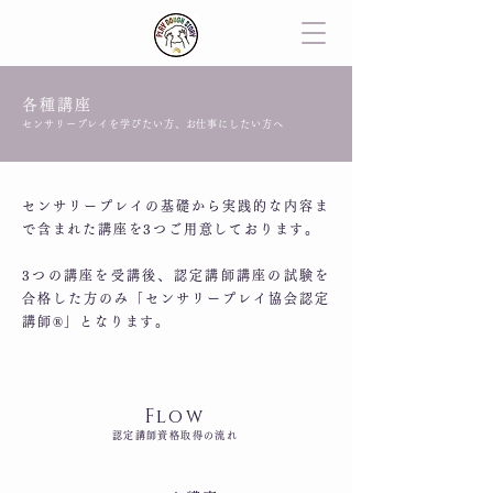
各種講座
センサリープレイを学びたい方、お仕事にしたい方へ
センサリープレイの基礎から実践的な内容ま
で含まれた講座を3つご用意しております。
3つの講座を受講後、認定講師講座の試験を
合格した方のみ「センサリープレイ協会認定
講師®︎」となります。
Flow
認定講師資格取得の流れ
Step