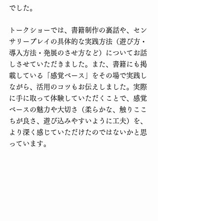
でした。
トークショーでは、書籍制作の裏話や、セン
サリープレイの具体的な実践方法（遊び方・
導入方法・発展のさせ方など）についてお話
しさせていただきました。また、書籍にも掲
載している「感覚ベース」をその場で実践し
ながら、活用のコツもお伝えしました。実際
に手に取って体験していただくことで、感覚
ベースの魅力や大切さ（柔らかな、触りここ
ちが良さ、遊び込みやすいように工夫）を、
より深く感じていただけたのではないかと思
っています。