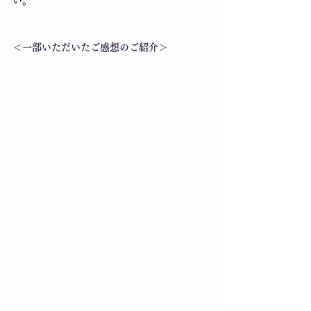
い。
＜一部いただいたご感想のご紹介＞