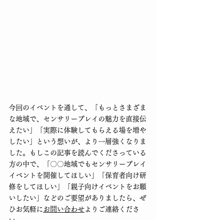
今回のイベントを通して、「もっとさまざま
な地域で、センサリープレイの魅力を直接伝
えたい」「実際に体験してもらえる場を増や
したい」という想いが、より一層強くなりま
した。もしこの記事を読んでくださっている
方の中で、「〇〇地域でもセンサリープレイ
イベントを開催してほしい」「保育者向け研
修をしてほしい」「親子向けイベントをお願
いしたい」などのご要望がありましたら、ぜ
ひお気軽に
お問い合わせ
よりご連絡くださ