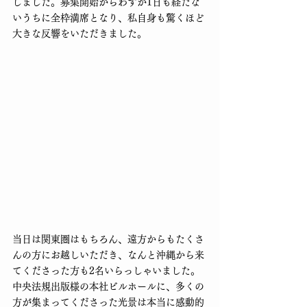
しました。募集開始からわずか1日も経たな
いうちに全枠満席となり、私自身も驚くほど
大きな反響をいただきました。
当日は関東圏はもちろん、遠方からもたくさ
んの方にお越しいただき、なんと沖縄から来
てくださった方も2名いらっしゃいました。
中央法規出版様の本社ビルホールに、多くの
方が集まってくださった光景は本当に感動的