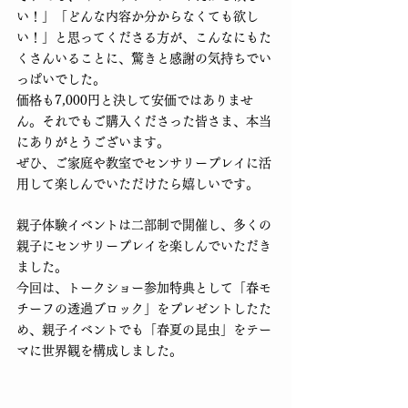
い！」「どんな内容か分からなくても欲し
い！」と思ってくださる方が、こんなにもた
くさんいることに、驚きと感謝の気持ちでい
っぱいでした。
価格も7,000円と決して安価ではありませ
ん。それでもご購入くださった皆さま、本当
にありがとうございます。
ぜひ、ご家庭や教室でセンサリープレイに活
用して楽しんでいただけたら嬉しいです。
親子体験イベントは二部制で開催し、多くの
親子にセンサリープレイを楽しんでいただき
ました。
今回は、トークショー参加特典として「春モ
チーフの透過ブロック」をプレゼントしたた
め、親子イベントでも「春夏の昆虫」をテー
マに世界観を構成しました。