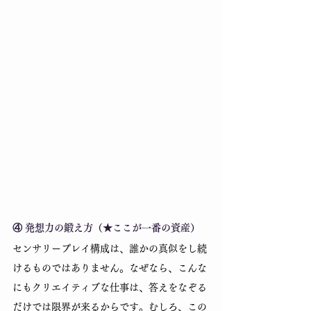
④ 発想力の鍛え方（★ここが一番の資産）
センサリープレイ構成は、誰かの真似をし続
けるものではありません。なぜなら、こんな
にもクリエイティブな仕事は、答えをなぞる
だけでは限界が来るからです。むしろ、この