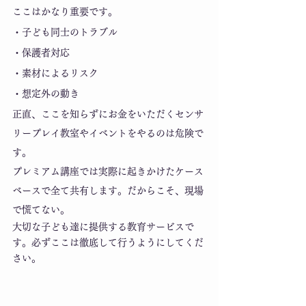
ここはかなり重要です。
・子ども同士のトラブル
・保護者対応
・素材によるリスク
・想定外の動き
正直、ここを知らずにお金をいただくセンサ
リープレイ教室やイベントをやるのは危険で
す。
プレミアム講座では実際に起きかけたケース
ベースで全て共有します。だからこそ、現場
で慌てない。
大切な子ども達に提供する教育サービスで
す。必ずここは徹底して行うようにしてくだ
さい。