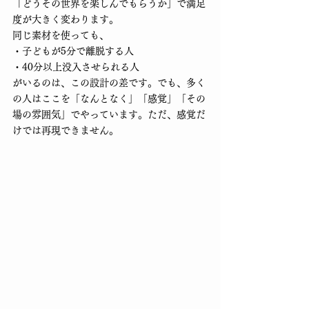
「どうその世界を楽しんでもらうか」で満足
度が大きく変わります。
同じ素材を使っても、
・子どもが5分で離脱する人
・40分以上没入させられる人
がいるのは、この設計の差です。でも、多く
の人はここを「なんとなく」「感覚」「その
場の雰囲気」でやっています。ただ、感覚だ
けでは再現できません。