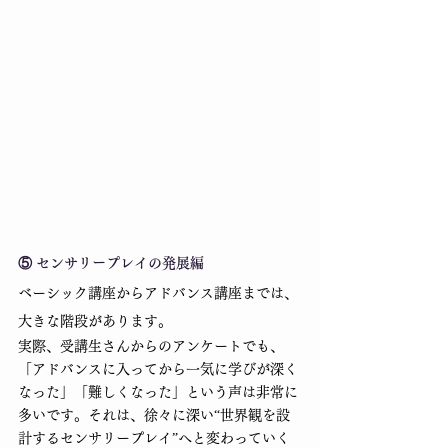
⑤ センサリープレイの発展編
ベーシック講座からアドバンス講座までは、
大きな階段があります。
実際、受講生さんからのアンケートでも、
「アドバンスに入ってから一気に学びが深く
なった」「難しくなった」という声は非常に
多いです。それは、徐々に深い“世界観を設
計するセンサリープレイ”へと変わっていく