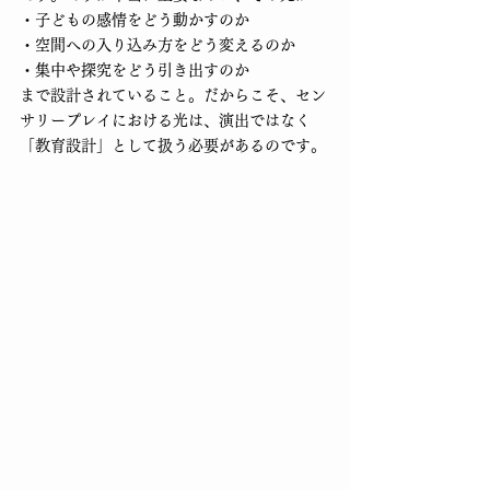
・子どもの感情をどう動かすのか
・空間への入り込み方をどう変えるのか
・集中や探究をどう引き出すのか
まで設計されていること。だからこそ、セン
サリープレイにおける光は、演出ではなく
「教育設計」として扱う必要があるのです。