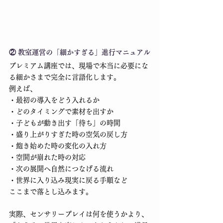
② 教室運営の「細かすぎる」進行マニュアル
プレミアム講座では、現場で本当に必要にな
る細かさまで完全に言語化します。
例えば、
・最初の導入をどう入れるか
・どのタイミングで素材を出すか
・子どもが動き出す「待ち」の時間
・盛り上がりすぎた時の空気の戻し方
・飽き始めた時の変化の入れ方
・空間が崩れた時の対応
・次の展開へ自然につなげる流れ
・世界に入り込み現実に戻る手順など
ここまで落とし込みます。
実際、センサリープレイは何を使うかより、