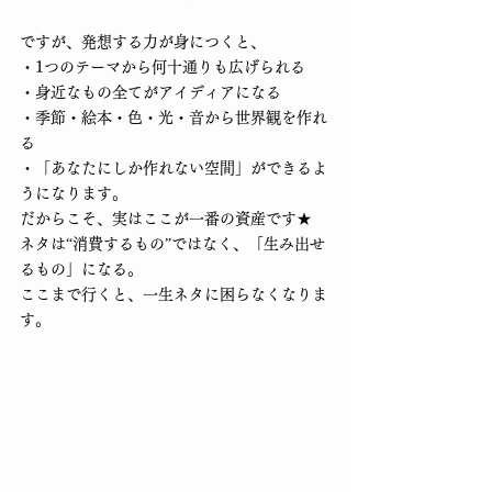
ですが、発想する力が身につくと、
・1つのテーマから何十通りも広げられる
・身近なもの全てがアイディアになる
・季節・絵本・色・光・音から世界観を作れ
る
・「あなたにしか作れない空間」ができるよ
うになります。
だからこそ、実はここが一番の資産です★
ネタは“消費するもの”ではなく、「生み出せ
るもの」になる。
ここまで行くと、一生ネタに困らなくなりま
す。