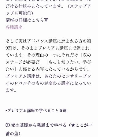
だける仕組みとなっています。（ステップア
ップも可能◎）
講座の詳細はこちら🔻
各種講座
そして実はアドバンス講座に進まれる方の約
9割は、そのままプレミアム講座まで進まれ
ています。その理由の一つにそれだけ「次の
ステージが必要だ」「もっと知りたい、学び
たい」と感じる内容になっているからです。
プレミアム講座は、あなたのセンサリープレ
イのレベルそのものが変わる講座になってい
ます。
▪️プレミアム講座で学べること５選
① 光の基礎から発展まで学べる（★ここが一
番の差）