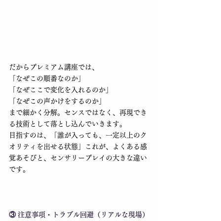
だからプレミアム講座では、
「なぜこの順番なのか」
「なぜここで変化を入れるのか」
「なぜこの声かけをするのか」
まで細かく分解。センスではなく、再現でき
る技術として落とし込んでいきます。
目指すのは、「誰が入っても、一定以上のク
オリティを出せる状態」これが、よくある感
覚あそびと、センサリープレイの大きな違い
です。
③ 注意事項・トラブル回避（リアルな現場）