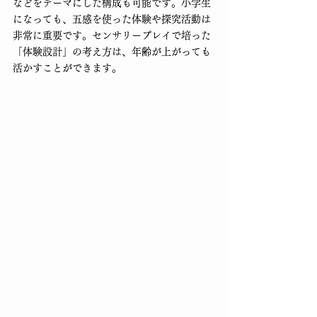
などをテーマにした構成も可能です。小学生
になっても、五感を使った体験や探究活動は
非常に重要です。センサリープレイで培った
「体験設計」の考え方は、年齢が上がっても
活かすことができます。