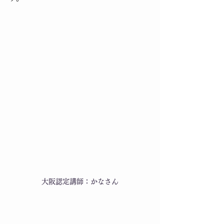
大阪認定講師：かなさん