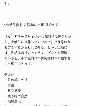
す。
▪️小学生向けの活動にも応用できる
「センサリープレイは0〜6歳向けの遊びだか
ら、小学生には難しいのでは？」そう思われ
る方もいるかもしれません。しかし実際に
は、乳幼児向けのセンサリープレイを理解し
ていると、小学生向けの探究活動や体験学習
にも応用できます。
例えば、
・月の満ち欠け
・宇宙
・科学実験
・生き物や自然
・地球環境